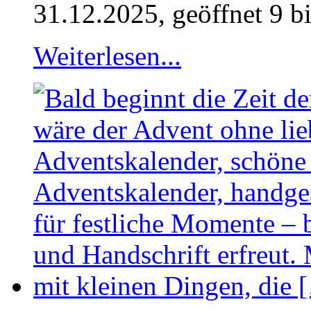
31.12.2025, geöffnet 9 b
Weiterlesen...