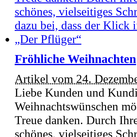
Fröhliche Weihnachten
Artikel vom 24. Dezemb
Liebe Kunden und Kundi
Weihnachtswünschen möch
Treue danken. Durch Ihre
schönes, vielseitiges Sc