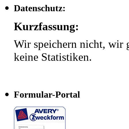
Datenschutz:
Kurzfassung:
Wir speichern nicht, wir 
keine Statistiken.
Formular-Portal