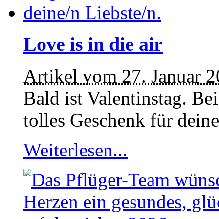
Love is in die air
Artikel vom 27. Januar 
Bald ist Valentinstag. Bei
tolles Geschenk für deine
Weiterlesen...