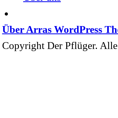
Über Arras WordPress T
Copyright Der Pflüger. Alle