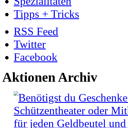
Spezialitäten
Tipps + Tricks
RSS Feed
Twitter
Facebook
Aktionen Archiv