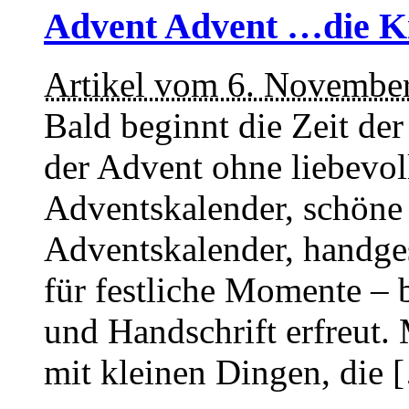
Advent Advent …die Kr
Artikel vom 6. Novembe
Bald beginnt die Zeit de
der Advent ohne liebevoll
Adventskalender, schöne
Adventskalender, handge
für festliche Momente – b
und Handschrift erfreut.
mit kleinen Dingen, die 