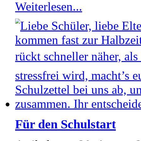
Weiterlesen...
Für den Schulstart