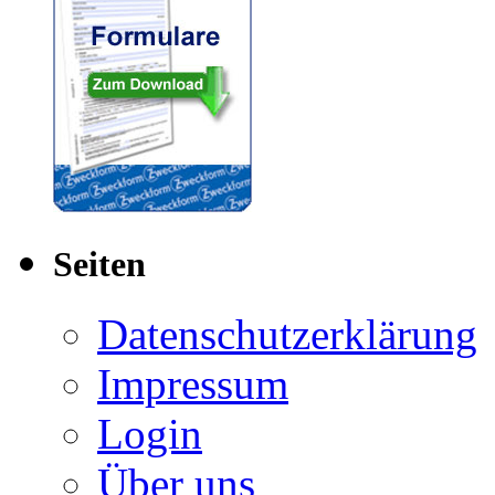
Seiten
Datenschutzerklärung
Impressum
Login
Über uns