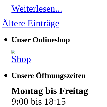
Weiterlesen...
Ältere Einträge
Unser Onlineshop
Unsere Öffnungszeiten
Montag bis Freitag
9:00 bis 18:15