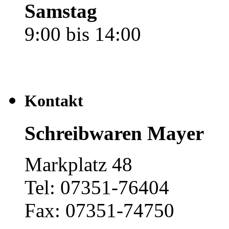
Samstag
9:00 bis 14:00
Kontakt
Schreibwaren Mayer
Markplatz 48
Tel: 07351-76404
Fax: 07351-74750