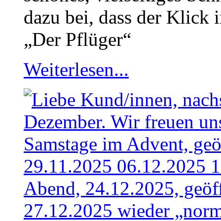
dazu bei, dass der Klick 
„Der Pflüger“
Weiterlesen...