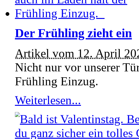
Der Frühling zieht ein
Artikel vom 12. April 20
Nicht nur vor unserer Tü
Frühling Einzug.
Weiterlesen...