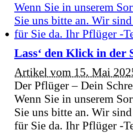
Lass‘ den Klick in der 
Artikel vom 15. Mai 202
Der Pflüger – Dein Schre
Wenn Sie in unserem Sor
Sie uns bitte an. Wir si
für Sie da. Ihr Pflüger -