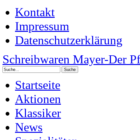
Kontakt
Impressum
Datenschutzerklärung
Schreibwaren Mayer-Der Pf
Startseite
Aktionen
Klassiker
News