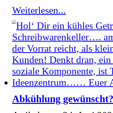
Weiterlesen...
Abkühlung gewünscht