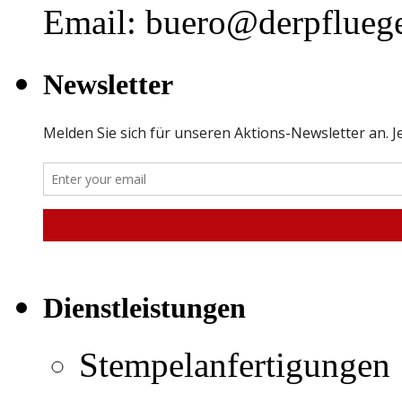
Email: buero@derpfluege
Newsletter
Dienstleistungen
Stempelanfertigungen