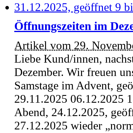
Öffnungszeiten im De
Artikel vom 29. Novemb
Liebe Kund/innen, nachs
Dezember. Wir freuen un
Samstage im Advent, geöf
29.11.2025 06.12.2025 1
Abend, 24.12.2025, geöff
27.12.2025 wieder „norma