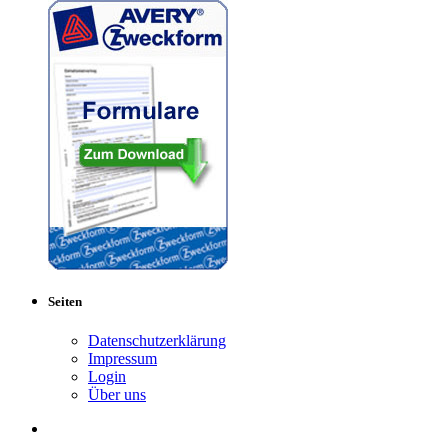
Seiten
Datenschutzerklärung
Impressum
Login
Über uns