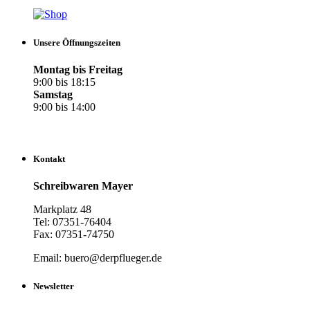
Unsere Öffnungszeiten
Montag bis Freitag
9:00 bis 18:15
Samstag
9:00 bis 14:00
Kontakt
Schreibwaren Mayer
Markplatz 48
Tel: 07351-76404
Fax: 07351-74750
Email: buero@derpflueger.de
Newsletter