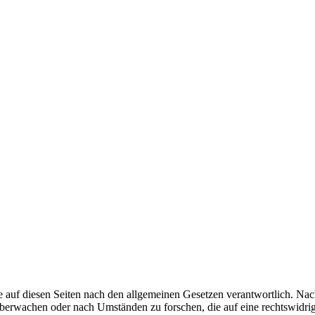
 auf diesen Seiten nach den allgemeinen Gesetzen verantwortlich. Nac
 überwachen oder nach Umständen zu forschen, die auf eine rechtswidrig