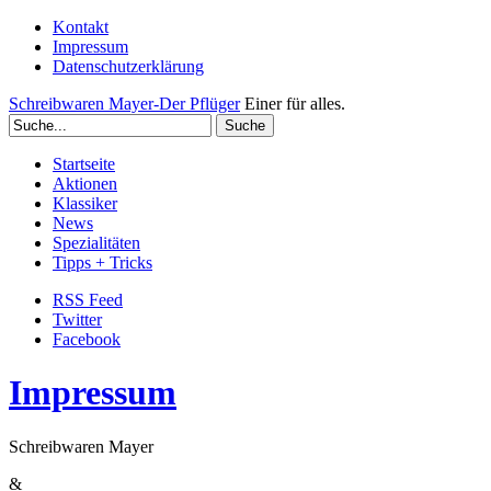
Kontakt
Impressum
Datenschutzerklärung
Schreibwaren Mayer-Der Pflüger
Einer für alles.
Startseite
Aktionen
Klassiker
News
Spezialitäten
Tipps + Tricks
RSS Feed
Twitter
Facebook
Impressum
Schreibwaren Mayer
&