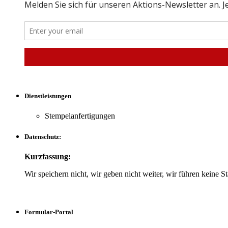
Dienstleistungen
Stempelanfertigungen
Datenschutz:
Kurzfassung:
Wir speichern nicht, wir geben nicht weiter, wir führen keine Sta
Formular-Portal