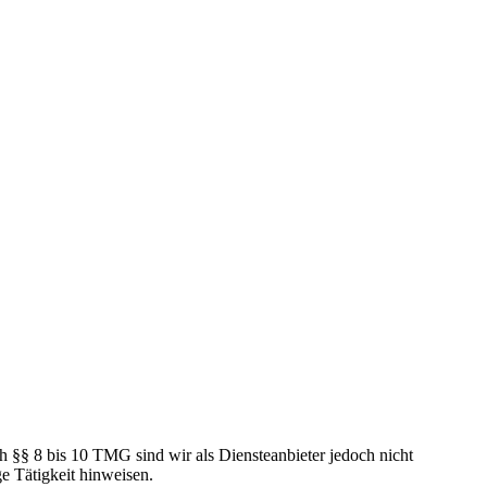
h §§ 8 bis 10 TMG sind wir als Diensteanbieter jedoch nicht
e Tätigkeit hinweisen.