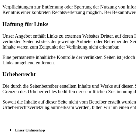
Verpflichtungen zur Entfernung oder Sperrung der Nutzung von Inform
Kenntnis einer konkreten Rechtsverletzung möglich. Bei Bekanntwer
Haftung für Links
Unser Angebot enthält Links zu externen Websites Dritter, auf deren
verlinkten Seiten ist stets der jeweilige Anbieter oder Betreiber der
Inhalte waren zum Zeitpunkt der Verlinkung nicht erkennbar.
Eine permanente inhaltliche Kontrolle der verlinkten Seiten ist jed
Links umgehend entfernen.
Urheberrecht
Die durch die Seitenbetreiber erstellten Inhalte und Werke auf diese
Grenzen des Urheberrechtes bedürfen der schriftlichen Zustimmung des
Soweit die Inhalte auf dieser Seite nicht vom Betreiber erstellt wurde
Urheberrechtsverletzung aufmerksam werden, bitten wir um einen en
Unser Onlineshop