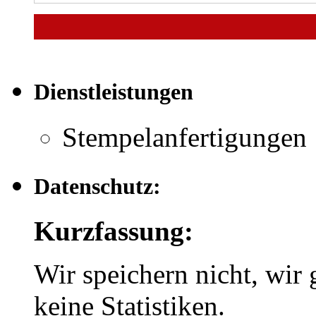
Dienstleistungen
Stempelanfertigungen
Datenschutz:
Kurzfassung:
Wir speichern nicht, wir 
keine Statistiken.