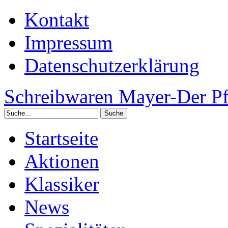
Kontakt
Impressum
Datenschutzerklärung
Schreibwaren Mayer-Der Pf
Startseite
Aktionen
Klassiker
News