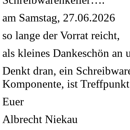
am Samstag, 27.06.2026
so lange der Vorrat reicht,
als kleines Dankeschön an 
Denkt dran, ein Schreibware
Komponente, ist Treffpun
Euer
Albrecht Niekau