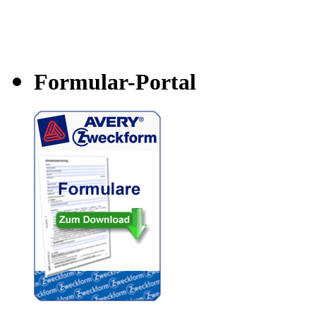
Formular-Portal