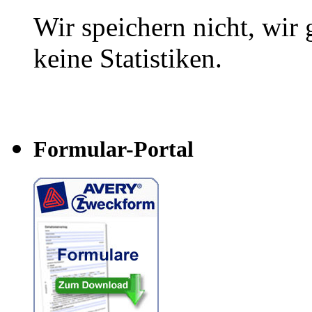
Wir speichern nicht, wir 
keine Statistiken.
Formular-Portal