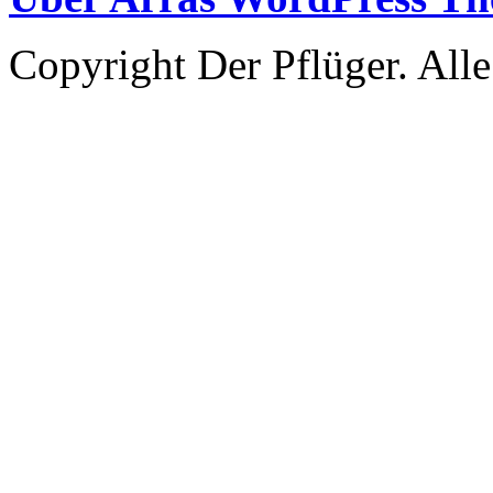
Copyright Der Pflüger. Alle