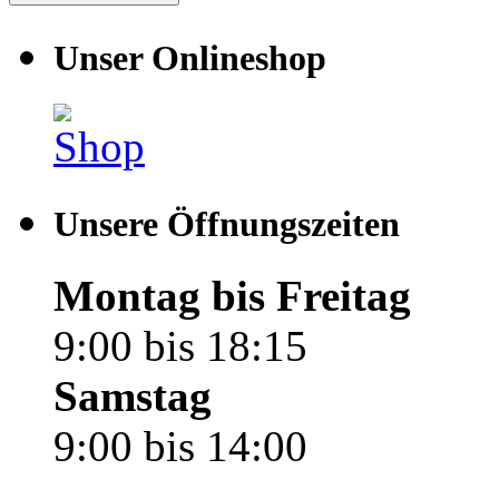
Unser Onlineshop
Unsere Öffnungszeiten
Montag bis Freitag
9:00 bis 18:15
Samstag
9:00 bis 14:00