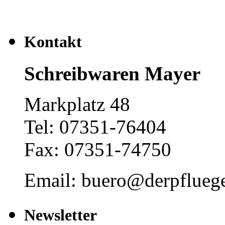
Kontakt
Schreibwaren Mayer
Markplatz 48
Tel: 07351-76404
Fax: 07351-74750
Email: buero@derpfluege
Newsletter