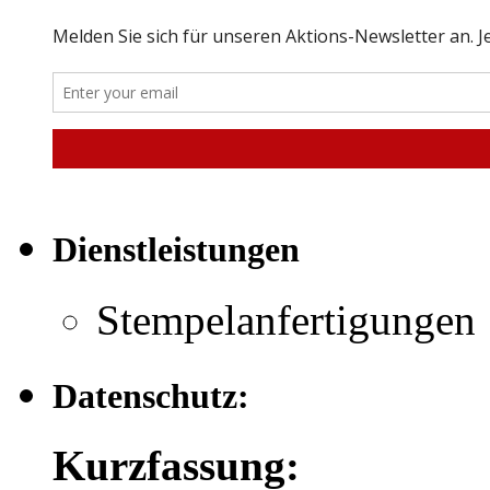
Dienstleistungen
Stempelanfertigungen
Datenschutz:
Kurzfassung: