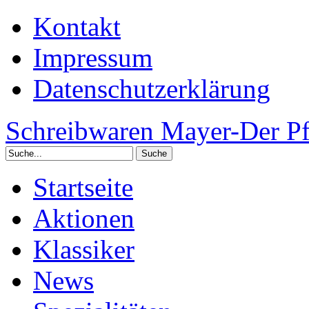
Kontakt
Impressum
Datenschutzerklärung
Schreibwaren Mayer-Der Pf
Startseite
Aktionen
Klassiker
News