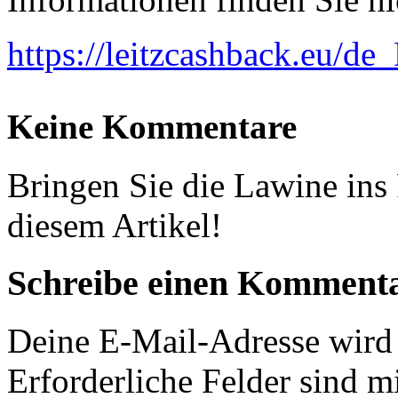
https://leitzcashback.eu/de_
Keine Kommentare
Bringen Sie die Lawine in
diesem Artikel!
Schreibe einen Komment
Deine E-Mail-Adresse wird n
Erforderliche Felder sind m