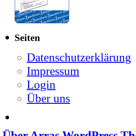
Seiten
Datenschutzerklärung
Impressum
Login
Über uns
Über Arras WordPress T