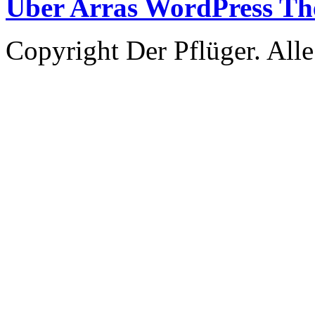
Über Arras WordPress T
Copyright Der Pflüger. Alle