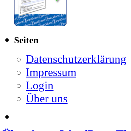
Seiten
Datenschutzerklärung
Impressum
Login
Über uns