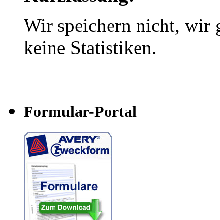
Wir speichern nicht, wir 
keine Statistiken.
Formular-Portal