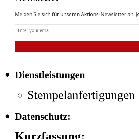
Dienstleistungen
Stempelanfertigungen
Datenschutz:
Kurzfassung: