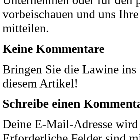
vorbeischauen und uns Ihr
mitteilen.
Keine Kommentare
Bringen Sie die Lawine in
diesem Artikel!
Schreibe einen Komment
Deine E-Mail-Adresse wird n
Erforderliche Felder sind m