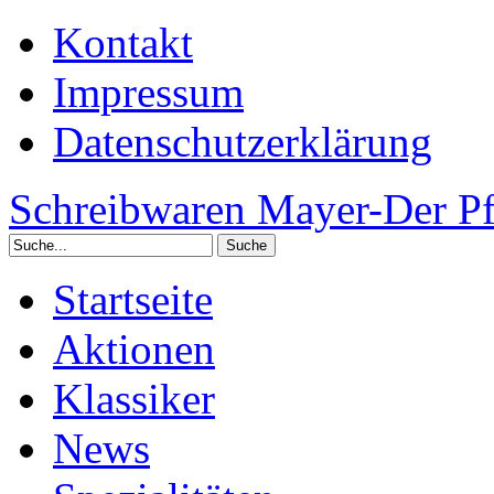
Kontakt
Impressum
Datenschutzerklärung
Schreibwaren Mayer-Der Pf
Startseite
Aktionen
Klassiker
News