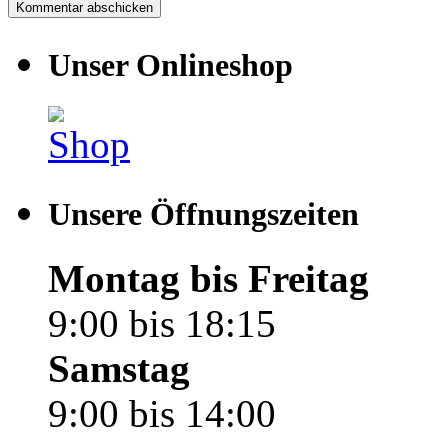
Unser Onlineshop
Unsere Öffnungszeiten
Montag bis Freitag
9:00 bis 18:15
Samstag
9:00 bis 14:00