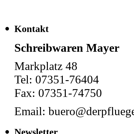
Kontakt
Schreibwaren Mayer
Markplatz 48
Tel: 07351-76404
Fax: 07351-74750
Email: buero@derpfluege
Newsletter