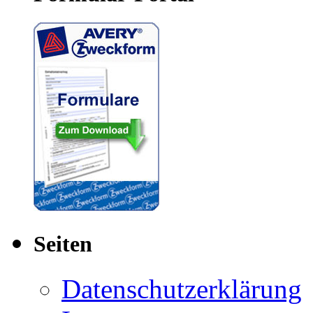
Seiten
Datenschutzerklärung