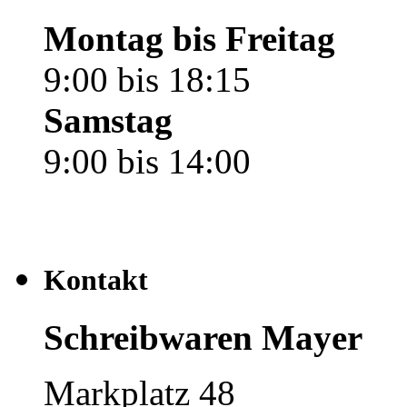
Montag bis Freitag
9:00 bis 18:15
Samstag
9:00 bis 14:00
Kontakt
Schreibwaren Mayer
Markplatz 48