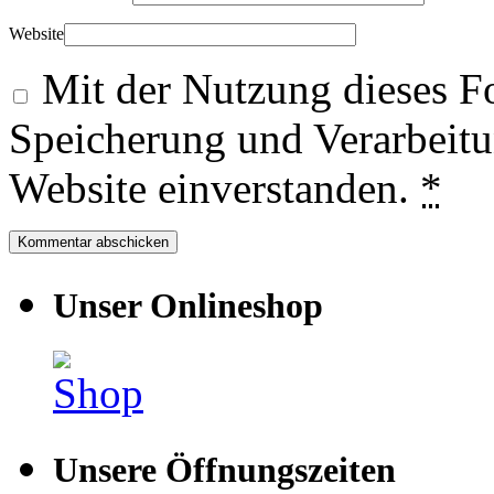
Website
Mit der Nutzung dieses Fo
Speicherung und Verarbeitu
Website einverstanden.
*
Unser Onlineshop
Unsere Öffnungszeiten