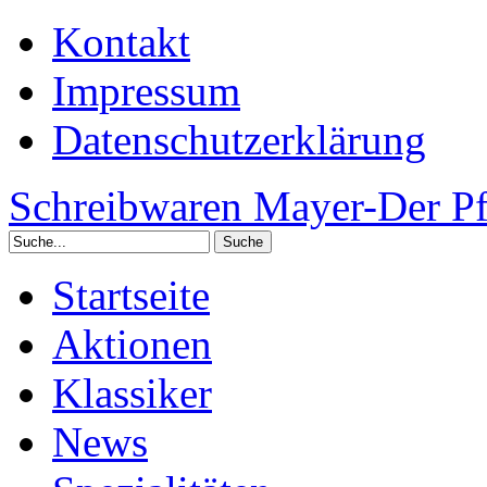
Kontakt
Impressum
Datenschutzerklärung
Schreibwaren Mayer-Der Pf
Startseite
Aktionen
Klassiker
News