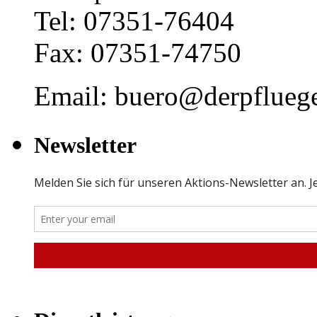
Tel: 07351-76404
Fax: 07351-74750
Email: buero@derpfluege
Newsletter