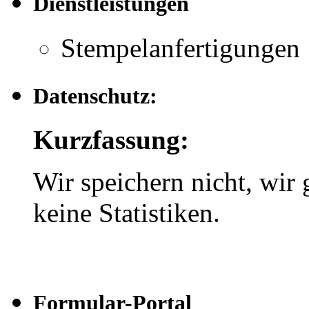
Dienstleistungen
Stempelanfertigungen
Datenschutz:
Kurzfassung:
Wir speichern nicht, wir 
keine Statistiken.
Formular-Portal