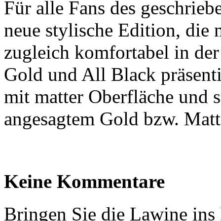
Für alle Fans des geschriebe
neue stylische Edition, die
zugleich komfortabel in der
Gold und All Black präsenti
mit matter Oberfläche und s
angesagtem Gold bzw. Matt
Keine Kommentare
Bringen Sie die Lawine in