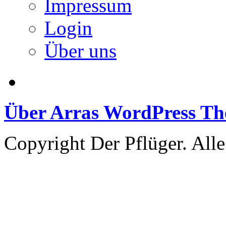
Impressum
Login
Über uns
Über Arras WordPress T
Copyright Der Pflüger. Alle