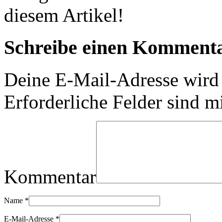
diesem Artikel!
Schreibe einen Komment
Deine E-Mail-Adresse wird n
Erforderliche Felder sind m
Kommentar
Name
*
E-Mail-Adresse
*