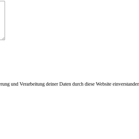
erung und Verarbeitung deiner Daten durch diese Website einverstande