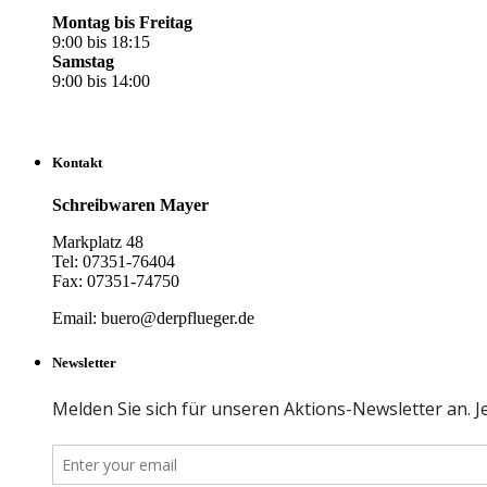
Montag bis Freitag
9:00 bis 18:15
Samstag
9:00 bis 14:00
Kontakt
Schreibwaren Mayer
Markplatz 48
Tel: 07351-76404
Fax: 07351-74750
Email: buero@derpflueger.de
Newsletter