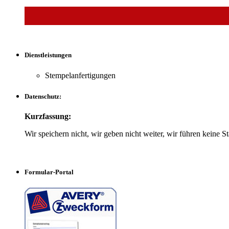
Dienstleistungen
Stempelanfertigungen
Datenschutz:
Kurzfassung:
Wir speichern nicht, wir geben nicht weiter, wir führen keine Sta
Formular-Portal